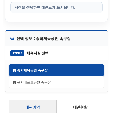
시간을 선택하면 대관료가 표시됩니다.
선택 정보 : 승학체육공원 족구장
체육시설 선택
STEP 1
승학체육공원 족구장
문학레포츠공원 족구장
대관예약
대관현황