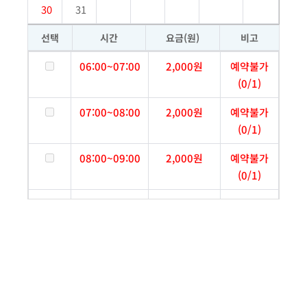
30
31
선택
시간
요금(원)
비고
06:00~07:00
2,000원
예약불가
(0/1)
07:00~08:00
2,000원
예약불가
(0/1)
08:00~09:00
2,000원
예약불가
(0/1)
09:00~10:00
2,000원
예약불가
(0/1)
10:00~11:00
2,000원
예약불가
(0/1)
11:00~12:00
2,000원
예약불가