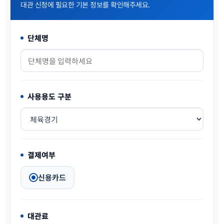
대관 신청에 필요한 기본 정보를 확인해주세요.
단체명
사용용도 구분
결제여부
신용카드
대관료