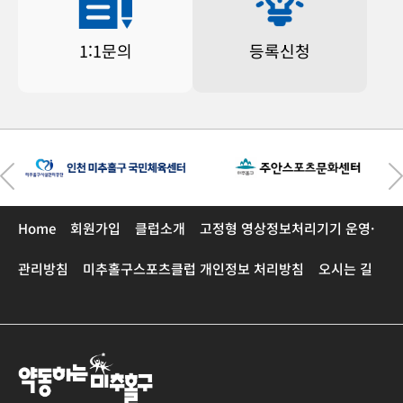
1:1문의
등록신청
Home
회원가입
클럽소개
고정형 영상정보처리기기 운영·
관리방침
미추홀구스포츠클럽 개인정보 처리방침
오시는 길