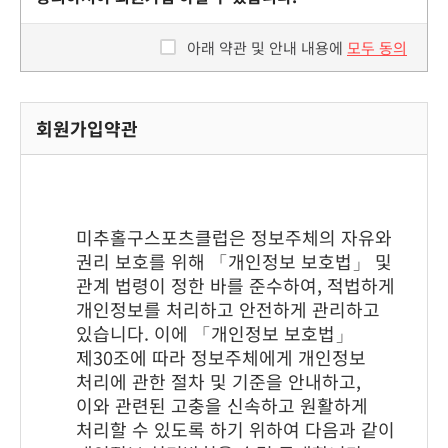
아래 약관 및 안내 내용에
모두 동의
회원가입약관
미추홀구스포츠클럽은 정보주체의 자유와
권리 보호를 위해 「개인정보 보호법」 및
관계 법령이 정한 바를 준수하여, 적법하게
개인정보를 처리하고 안전하게 관리하고
있습니다. 이에 「개인정보 보호법」
제30조에 따라 정보주체에게 개인정보
처리에 관한 절차 및 기준을 안내하고,
이와 관련된 고충을 신속하고 원활하게
처리할 수 있도록 하기 위하여 다음과 같이