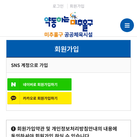
로그인
회원가입
회원가입
SNS 계정으로 가입
네이버로 회원가입하기
카카오로 회원가입하기
회원가입약관 및 개인정보처리방침안내의 내용에
동의하셔야 회원가입 하실 수 있습니다.