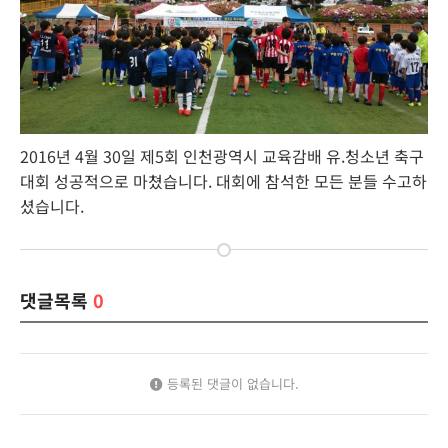
2016년 4월 30일 제5회 인천광역시 교육감배 유.청소년 축구
대회 성공적으로 마쳤습니다. 대회에 참석한 모든 분들 수고하
셨습니다.
댓글목록
0
등록된 댓글이 없습니다.