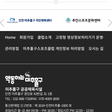
Home
회원가입
클럽소개
고정형 영상정보처리기기 운영·
관리방침
미추홀구스포츠클럽 개인정보 처리방침
오시는 길
인천 미추홀구 경인로 42번길 31 1층
TEL : 032-888-7330
FAX : 070-4009-2600
통신판매업 신고번호 : 제 2024-인천미추홀-1600 호
상담시간 월~금 AM 09:00 ~ PM 18:00 / 점심시간 PM 12:00 ~ 13:00