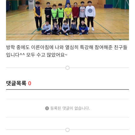
방학 중에도 이른아침에 나와 열심히 특강해 참여해준 친구들
입니다^^ 모두 수고 많았어요~
댓글목록
0
등록된 댓글이 없습니다.