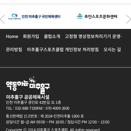
Home
회원가입
클럽소개
고정형 영상정보처리기기 운영·
관리방침
미추홀구스포츠클럽 개인정보 처리방침
오시는 길
인천 미추홀구 경인로 42번길 31 1층
TEL : 032-888-7330
FAX : 070-4009-2600
통신판매업 신고번호 : 제 2024-인천미추홀-1600 호
상담시간 월~금 AM 09:00 ~ PM 18:00 / 점심시간 PM 12:00 ~ 13:00
Copyright ⓒ 2014 미추홀구 스포츠클럽. All rights reserved.