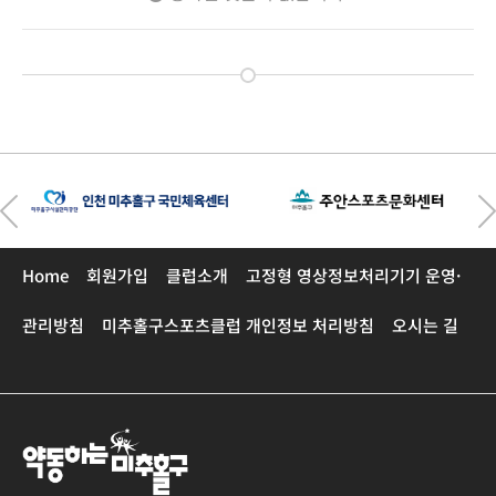
Home
회원가입
클럽소개
고정형 영상정보처리기기 운영·
관리방침
미추홀구스포츠클럽 개인정보 처리방침
오시는 길