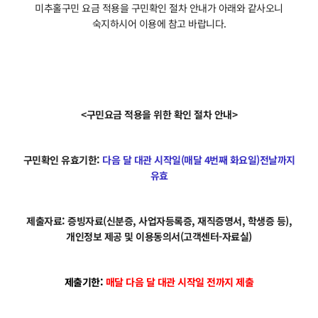
미추홀구민 요금 적용을 구민확인 절차 안내가 아래와 같사오니
숙지하시어 이용에 참고 바랍니다.
<구민요금 적용을 위한 확인 절차 안내>
구민확인 유효기한:
다음 달 대관 시작일(매달 4번째 화요일)전날까지
유효
제출자료: 증빙자료(신분증, 사업자등록증, 재직증명서, 학생증 등),
개인정보 제공 및 이용동의서(고객센터-자료실)
제출기한:
매달 다음 달 대관 시작일 전까지 제
출