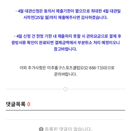
- 4월 대관신청은 동의서 제출기한이 짧으므로 최대한 4월 대관일
시작전(25일 월)까지 제출해주시면 감사하겠습니다.
- 4월 신청 건 한정 기한 내 제출하지 못할 시 관외요금으로 결제 후
증빙서류 확인이 완료되면 결제금액에서 부분취소 처리 예정이오니
참고바랍니다.
이외 추가사항은 미추홀구스포츠클럽(032-888-7330)으로
문의바랍니다.
댓글목록
0
등록된 댓글이 없습니다.