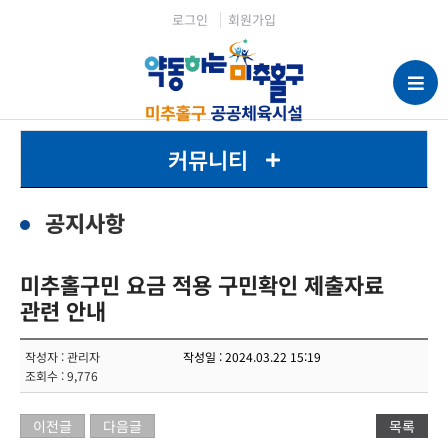
로그인
회원가입
커뮤니티
공지사항
미추홀구민 요금 적용 구민확인 제출자료
관련 안내
작성자 : 관리자
작성일 : 2024.03.22 15:19
조회수 : 9,776
이전글
다음글
목록