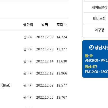
게이트볼장
테니스장
글쓴이
날짜
조회수
야구장
관리자
2022.12.30
14,274
관리자
2022.12.29
13,277
관리자
2022.12.14
13,630
관리자
2022.12.12
13,966
)(완료)
관리자
2022.12.09
13,577
관리자
2022.10.25
13,767