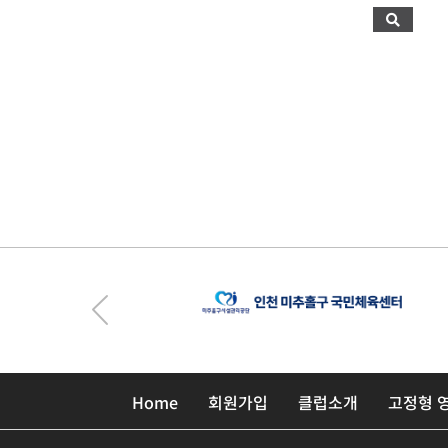
Home
회원가입
클럽소개
고정형 