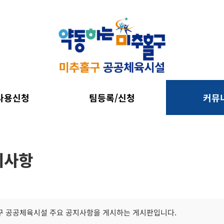
사용신청
팀등록/신청
커뮤
지사항
 공공체육시설 주요 공지사항을 게시하는 게시판입니다.