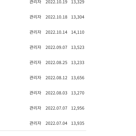
관리자
2022.10.19
13,329
관리자
2022.10.18
13,304
관리자
2022.10.14
14,110
관리자
2022.09.07
13,523
관리자
2022.08.25
13,233
관리자
2022.08.12
13,656
관리자
2022.08.03
13,270
관리자
2022.07.07
12,956
관리자
2022.07.04
13,935