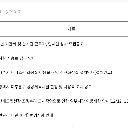
건 - 6 페이지
제목
3년 기간제 및 단시간 근로자, 단시간 강사 모집공고
시설 사용료 납부 안내
배수지 테니스장 화장실 이용불가 및 신규화장실 설치안내(설치완료)
광역시 미추홀구 공공체육시설 현황 및 사용료 고시·공고
산배드민턴장 조명수리 교체작업으로 인한 일부시간 이용제한 안내(12/12~13
민턴장 대관(예약) 변경사항 안내