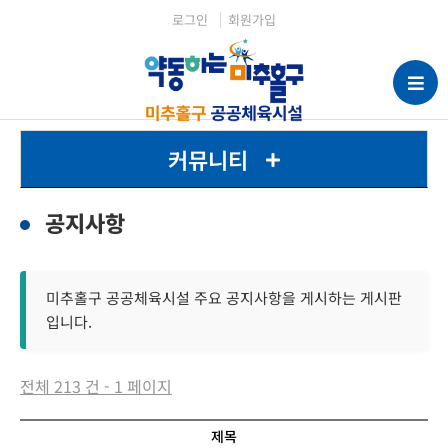
로그인
회원가입
커뮤니티
공지사항
미추홀구 공공체육시설 주요 공지사항을 게시하는 게시판
입니다.
전체 213 건 - 1 페이지
제목