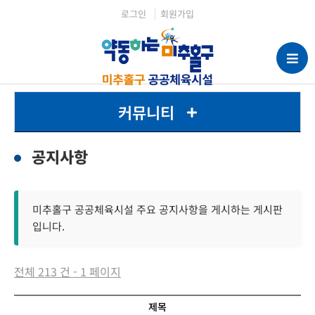
로그인
회원가입
커뮤니티
공지사항
미추홀구 공공체육시설 주요 공지사항을 게시하는 게시판
입니다.
전체 213 건 - 1 페이지
제목