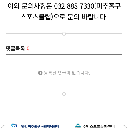
이외 문의사항은 032-888-7330(미추홀구
스포츠클럽)으로 문의 바랍니다.
댓글목록
0
등록된 댓글이 없습니다.