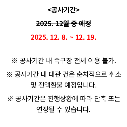
<공사기간>
2025. 12월 중 예정
2025. 12. 8. ~ 12. 19.
※ 공사기간 내 족구장 전체 이용 불가.
※ 공사기간 내 대관 건은 순차적으로 취소
및 전액환불 예정입니다.
※ 공사기간은 진행상황에 따라 단축 또는
연장될 수 있습니다.