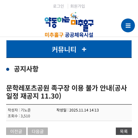
로그인
회원가입
커뮤니티
공지사항
문학레포츠공원 족구장 이용 불가 안내(공사
일정 재공지 11.30)
작성자 : 기노준
작성일 : 2025.11.14 14:13
조회수 : 3,510
이전글
다음글
목록