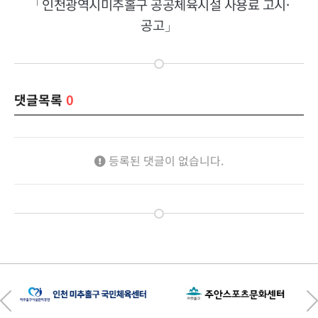
「인천광역시미추홀구 공공체육시설 사용료 고시
·
공고」
댓글목록
0
등록된 댓글이 없습니다.