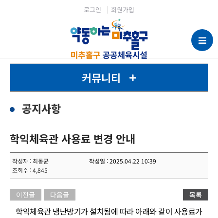
로그인
회원가입
커뮤니티
공지사항
학익체육관 사용료 변경 안내
작성자 : 최동균
작성일 : 2025.04.22 10:39
조회수 : 4,845
이전글
다음글
목록
학익체육관 냉난방기가 설치됨에 따라 아래와 같이 사용료가