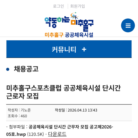
로그인
회원가입
커뮤니티
채용공고
미추홀구스포츠클럽 공공체육시설 단시간
근로자 모집
작성자 : 기노준
작성일 : 2026.04.13 13:43
조회수 : 460
- 첨부파일 :
공공체육시설 단시간 근무자 모집 공고제2026-
다운로드
05호.hwp
(120.5K) -