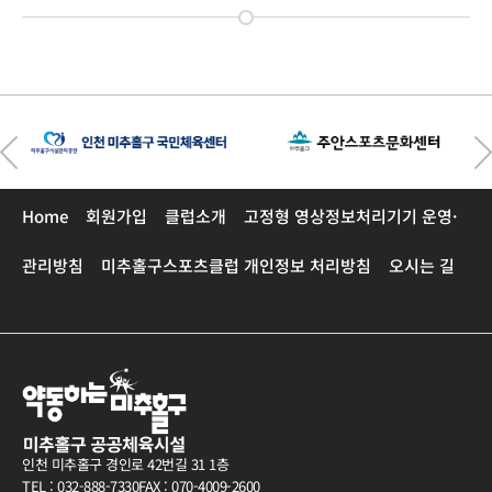
Home
회원가입
클럽소개
고정형 영상정보처리기기 운영·
관리방침
미추홀구스포츠클럽 개인정보 처리방침
오시는 길
인천 미추홀구 경인로 42번길 31 1층
TEL : 032-888-7330
FAX : 070-4009-2600