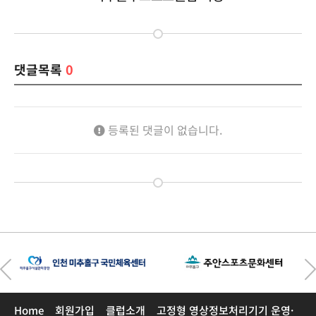
댓글목록
0
등록된 댓글이 없습니다.
Home
회원가입
클럽소개
고정형 영상정보처리기기 운영·