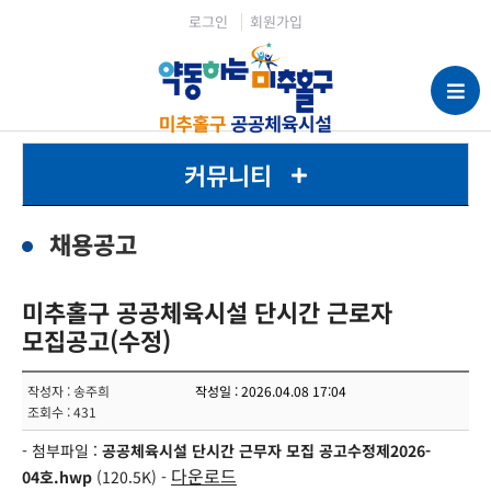
로그인
회원가입
커뮤니티
채용공고
미추홀구 공공체육시설 단시간 근로자
모집공고(수정)
작성자 : 송주희
작성일 : 2026.04.08 17:04
조회수 : 431
- 첨부파일 :
공공체육시설 단시간 근무자 모집 공고수정제2026-
다운로드
04호.hwp
(120.5K) -