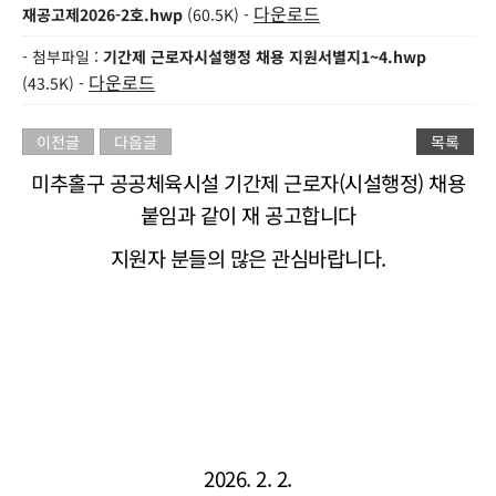
다운로드
재공고제2026-2호.hwp
(60.5K) -
- 첨부파일 :
기간제 근로자시설행정 채용 지원서별지1~4.hwp
다운로드
(43.5K) -
이전글
다음글
목록
미추홀구 공공체육시설 기간제 근로자(시설행정) 채용
붙임과 같이 재 공고합니다
지원자 분들의 많은 관심바랍니다.
2026. 2. 2.