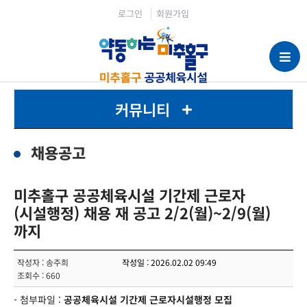
로그인
회원가입
커뮤니티
채용공고
미추홀구 공공체육시설 기간제 근로자
(시설행정) 채용 재 공고 2/2(월)~2/9(월)
까지
작성자 : 송주희
작성일 : 2026.02.02 09:49
조회수 : 660
- 첨부파일 :
공공체육시설 기간제 근로자시설행정 모집