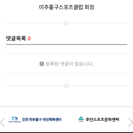
미추홀구스포츠클럽 회장
댓글목록
0
등록된 댓글이 없습니다.