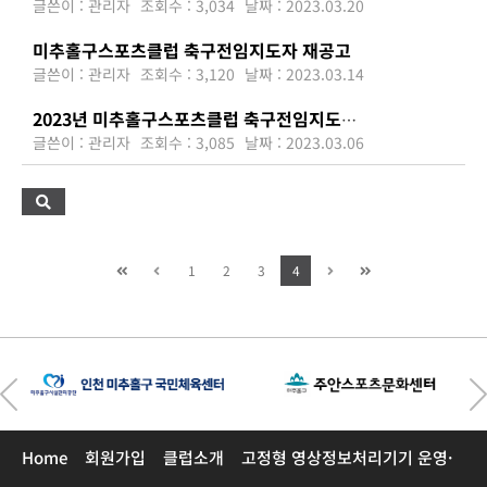
글쓴이 : 관리자
조회수 : 3,034
날짜 : 2023.03.20
미추홀구스포츠클럽 축구전임지도자 재공고
글쓴이 : 관리자
조회수 : 3,120
날짜 : 2023.03.14
2023년 미추홀구스포츠클럽 축구전임지도자(정규직) 모집 공고
글쓴이 : 관리자
조회수 : 3,085
날짜 : 2023.03.06
1
2
3
4
Home
회원가입
클럽소개
고정형 영상정보처리기기 운영·