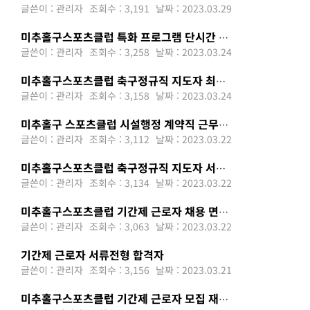
글쓴이 : 관리자
조회수 : 3,191
날짜 : 2023.03.29
미추홀구스포츠클럽 특화 프로그램 단시간 강사(긴급) 채용공고
글쓴이 : 관리자
조회수 : 3,258
날짜 : 2023.03.24
미추홀구스포츠클럽 축구정규직 지도자 최종합격자 공고
글쓴이 : 관리자
조회수 : 3,158
날짜 : 2023.03.24
미추홀구 스포츠클럽 시설행정 계약직 근무자 채용 재공고
글쓴이 : 관리자
조회수 : 3,112
날짜 : 2023.03.22
미추홀구스포츠클럽 축구정규직 지도자 서류 합격자 안내
글쓴이 : 관리자
조회수 : 3,134
날짜 : 2023.03.22
미추홀구스포츠클럽 기간제 근로자 채용 면접 취소 안내
글쓴이 : 관리자
조회수 : 3,063
날짜 : 2023.03.22
기간제 근로자 서류전형 합격자
글쓴이 : 관리자
조회수 : 3,156
날짜 : 2023.03.21
미추홀구스포츠클럽 기간제 근로자 모집 재공고