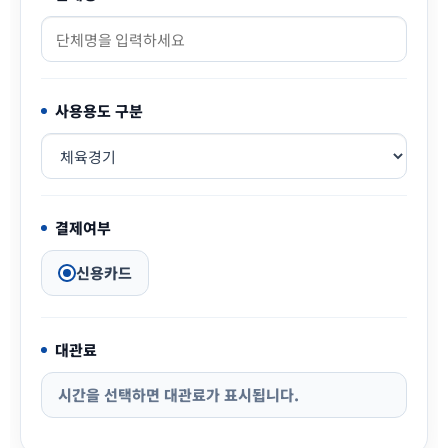
사용용도 구분
결제여부
신용카드
대관료
시간을 선택하면 대관료가 표시됩니다.