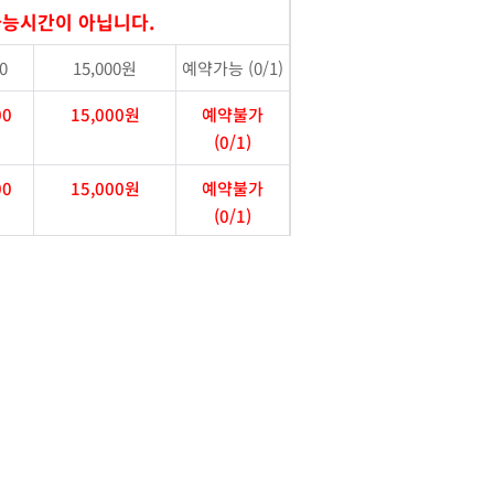
가능시간이 아닙니다.
0
15,000원
예약가능 (0/1)
00
15,000원
예약불가
(0/1)
00
15,000원
예약불가
(0/1)
0
15,000원
예약가능 (0/1)
0
15,000원
예약가능 (0/1)
0
15,000원
예약가능 (0/1)
0
15,000원
예약가능 (0/1)
0
15,000원
예약가능 (0/1)
00
15,000원
예약불가