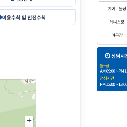
게이트볼장
이용수칙 및 안전수칙
테니스장
야구장