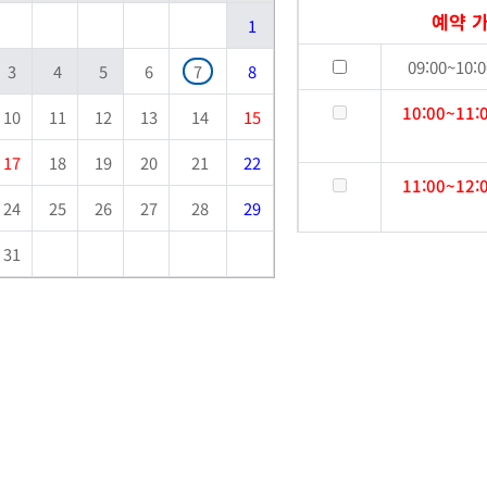
예약 
1
09:00~10:0
3
4
5
6
7
8
10:00~11:
10
11
12
13
14
15
17
18
19
20
21
22
11:00~12:
24
25
26
27
28
29
31
12:00~13:0
13:00~14:0
14:00~15:0
15:00~16:0
16:00~17:0
17:00~18: