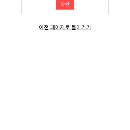
이전 페이지로 돌아가기