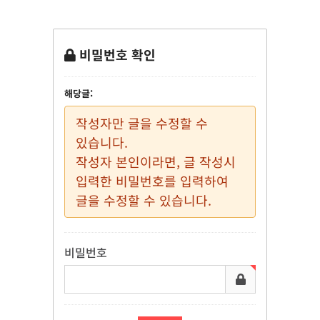
비밀번호 확인
해당글:
작성자만 글을 수정할 수
있습니다.
작성자 본인이라면, 글 작성시
입력한 비밀번호를 입력하여
글을 수정할 수 있습니다.
비밀번호