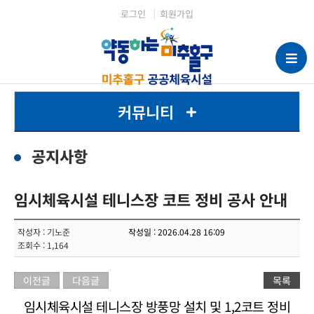
로그인
회원가입
커뮤니티
공지사항
임시체육시설 테니스장 코트 정비 공사 안내
작성자 : 기노준
작성일 : 2026.04.28 16:09
조회수 : 1,164
이전글
다음글
목록
임시체육시설 테니스장 방풍망 설치 및 1,2코트 정비