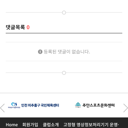
댓글목록
0
등록된 댓글이 없습니다.
Home
회원가입
클럽소개
고정형 영상정보처리기기 운영·