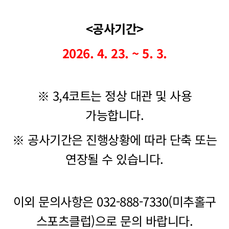
<공사기간>
2026. 4. 23. ~ 5. 3.
※ 3,4코트는 정상 대관 및 사용
가능합니다.
※ 공사기간은 진행상황에 따라 단축 또는
연장될 수 있습니다.
이외 문의사항은 032-888-7330(미추홀구
스포츠클럽)으로 문의 바랍니다.