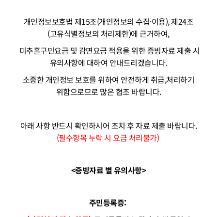
개인정보보호법 제15조(개인정보의 수집·이용), 제24조
(고유식별정보의 처리제한)에 근거하여,
미추홀구민요금 및 감면요금 적용을 위한 증빙자료 제출 시
유의사항에 대하여 안내드리겠습니다.
소중한 개인정보 보호를 위하여 안전하게 취급,처리하기
위함으로므로 많은 협조 바랍니다.
아래 사항 반드시 확인하시어 조치 후 자료 제출 바랍니다.
(필수항목 누락 시 요금 처리불가)
<증빙자료 별 유의사항>
주민등록증: