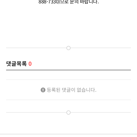
888-7330)으로 문의 바랍니다.
댓글목록
0
등록된 댓글이 없습니다.