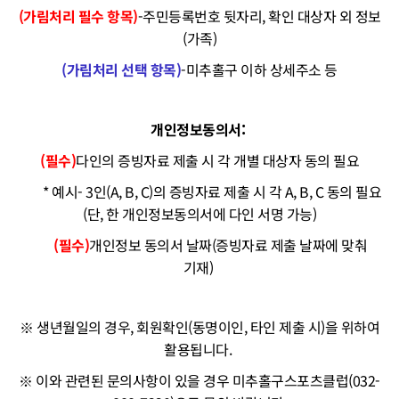
(가림처리 필수 항목)
-주민등록번호 뒷자리, 확인 대상자 외 정보
(가족)
(가림처리 선택 항목)
-미추홀구 이하 상세주소 등
개인정보동의서:
(필수)
다인의 증빙자료 제출 시 각 개별 대상자 동의 필요
* 예시- 3인(A, B, C)의 증빙자료 제출 시 각 A, B, C 동의 필요
(단, 한 개인정보동의서에 다인 서명 가능)
(필수)
개인정보 동의서 날짜(증빙자료 제출 날짜에 맞춰
기재)
※ 생년월일의 경우, 회원확인(동명이인, 타인 제출 시)을 위하여
활용됩니다.
※ 이와 관련된 문의사항이 있을 경우 미추홀구스포츠클럽(032-