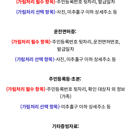
(가림처리 필수 항목)
-주민등록번호 뒷자리, 발급일자
(가림처리 선택 항목)
-사진, 미추홀구 이하 상세주소 등
운전면허증:
(가림처리 필수 항목)
-주민등록번호 뒷자리, 운전면허번호,
발급일자
(가림처리 선택 항목)
-사진, 미추홀구 이하 상세주소 등
주민등록등·초본:
(가림처리 필수 항목)
-주민등록번호 뒷자리, 확인 대상자 외 정보
(가족)
(가림처리 선택 항목)
-미추홀구 이하 상세주소 등
기타증빙자료: