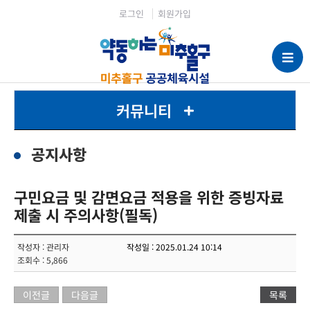
로그인
회원가입
커뮤니티
공지사항
구민요금 및 감면요금 적용을 위한 증빙자료
제출 시 주의사항(필독)
작성자 : 관리자
작성일 : 2025.01.24 10:14
조회수 : 5,866
이전글
다음글
목록