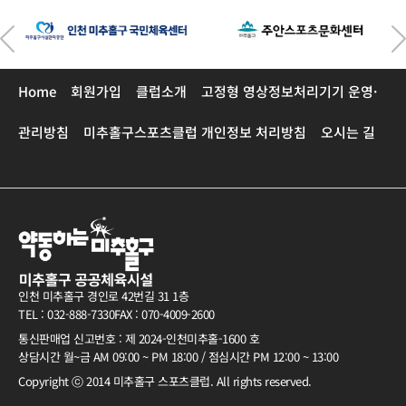
Home
회원가입
클럽소개
고정형 영상정보처리기기 운영·
관리방침
미추홀구스포츠클럽 개인정보 처리방침
오시는 길
인천 미추홀구 경인로 42번길 31 1층
TEL : 032-888-7330
FAX : 070-4009-2600
통신판매업 신고번호 : 제 2024-인천미추홀-1600 호
상담시간 월~금 AM 09:00 ~ PM 18:00 / 점심시간 PM 12:00 ~ 13:00
Copyright ⓒ 2014 미추홀구 스포츠클럽. All rights reserved.