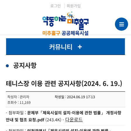
로그인
회원가입
커뮤니티
공지사항
테니스장 이용 관련 공지사항(2024. 6. 19.)
작성자 : 관리자
작성일 : 2024.06.19 17:13
조회수 : 11,169
- 첨부파일 :
문체부「체육시설의 설치·이용에 관한 법률」 개정사항
다운로드
안내 및 협조 요청.pdf
(243.4K) -
- 첨부파일 :
인천광역시「체육시설의 설치·이용에 관한 법률」