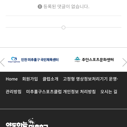
등록된 댓글이 없습니다.
Home
회원가입
클럽소개
고정형 영상정보처리기기 운영·
관리방침
미추홀구스포츠클럽 개인정보 처리방침
오시는 길