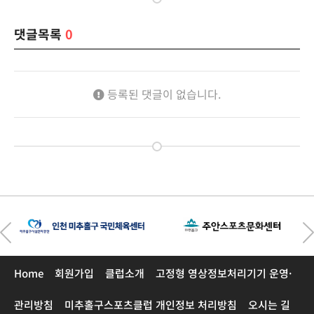
댓글목록
0
등록된 댓글이 없습니다.
Home
회원가입
클럽소개
고정형 영상정보처리기기 운영·
관리방침
미추홀구스포츠클럽 개인정보 처리방침
오시는 길