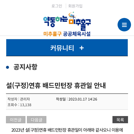
로그인
회원가입
커뮤니티
공지사항
설(구정)연휴 배드민턴장 휴관일 안내
작성자 : 관리자
작성일 : 2023.01.17 14:26
조회수 : 13,138
이전글
다음글
목록
2023년 설(구정)연휴 배드민턴장 휴관일이 아래와 같사오니 이용에