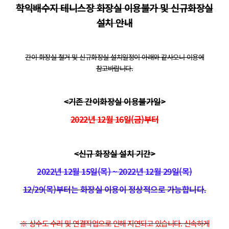
학익배수지 테니스장 화장실 이용불가 및 신규화장실
설치 안내
간이 화장실 철거 및 신규화장실 설치일정이 아래와 같사오니 이용에
참고바랍니다.
<기존 간이화장실 이용불가일>
2022년 12월 16일(금)부터
<신규 화장실 설치 기간>
2022년 12월 15일(목) ~ 2022년 12월 29일(목)
12/29(목)부터는 화장실 이용이 정상적으로 가능합니다
.
​※ 상수도 수리 및 연결작업으로 인해 지연되고 있습니다. 신속하게