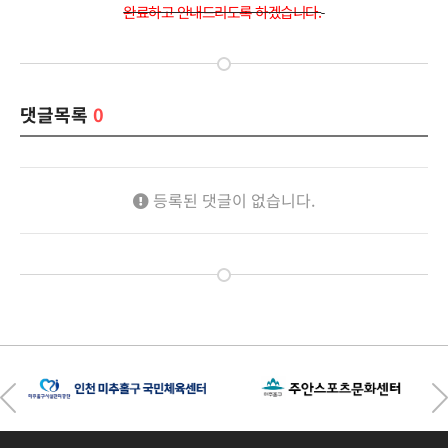
완료하고 안내드리도록 하겠습니다.
댓글목록
0
등록된 댓글이 없습니다.