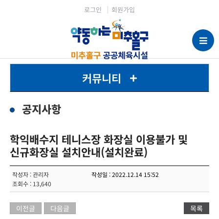
로그인
회원가입
커뮤니티
공지사항
학익배수지 테니스장 화장실 이용불가 및
신규화장실 설치안내(설치완료)
작성자 : 관리자
작성일 : 2022.12.14 15:52
조회수 : 13,640
이전글
다음글
목록