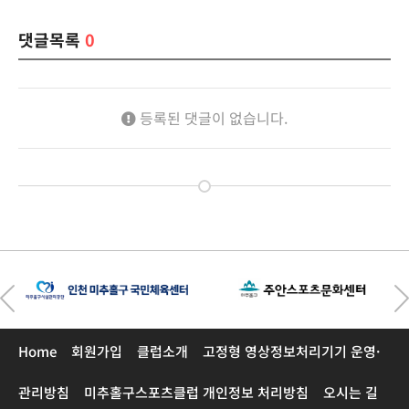
댓글목록
0
등록된 댓글이 없습니다.
Home
회원가입
클럽소개
고정형 영상정보처리기기 운영·
관리방침
미추홀구스포츠클럽 개인정보 처리방침
오시는 길