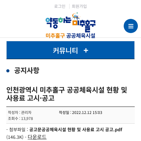
로그인
회원가입
커뮤니티
공지사항
인천광역시 미추홀구 공공체육시설 현황 및
사용료 고시·공고
작성자 : 관리자
작성일 : 2022.12.12 15:03
조회수 : 13,978
- 첨부파일 :
공고문공공체육시설 현황 및 사용료 고시 공고.pdf
다운로드
(146.3K) -