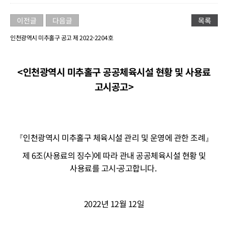
이전글
다음글
목록
인천광역시 미추홀구 공고 제 2022-2204호
<인천광역시 미추홀구 공공체육시설 현황 및 사용료
고시공고>
『인천광역시 미추홀구 체육시설 관리 및 운영에 관한 조례』
제 6조(사용료의 징수)에 따라 관내 공공체육시설 현황 및
사용료를 고시·공고합니다.
2022년 12월 12일