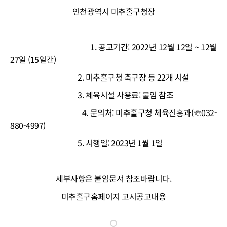
인천광역시 미추홀구청장
1. 공고기간: 2022년 12월 12일 ~ 12월
27일 (15일간)
2. 미추홀구청 축구장 등 22개 시설
3. 체육시설 사용료: 붙임 참조
4. 문의처: 미추홀구청 체육진흥과(
☏
032-
880-4997)
5. 시행일: 2023년 1월 1일
세부사항은 붙임문서 참조바랍니다.
미추홀구홈페이지 고시공고내용