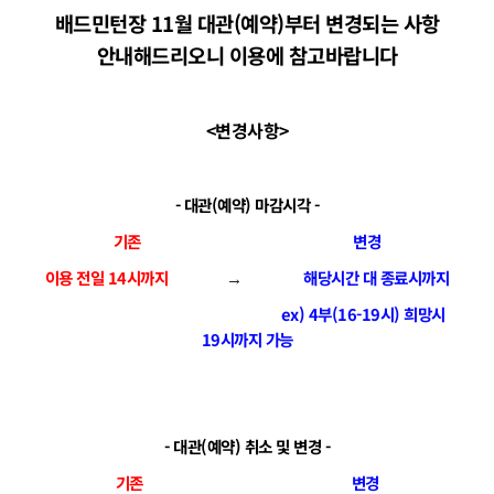
배드민턴장 11월 대관(예약)부터 변경되는 사항
안내해드리오니 이용에 참고바랍니다
<변경사항>
- 대관(예약) 마감시각 -
기존
변경
이용 전일 14시까지
→
해당시간 대 종료시까지
ex) 4부(16-19시) 희망시
19시까지 가능
- 대관(예약) 취소 및 변경 -
기존
변경