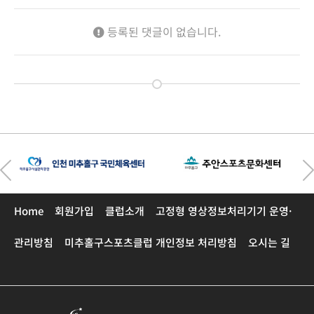
등록된 댓글이 없습니다.
Home
회원가입
클럽소개
고정형 영상정보처리기기 운영·
관리방침
미추홀구스포츠클럽 개인정보 처리방침
오시는 길