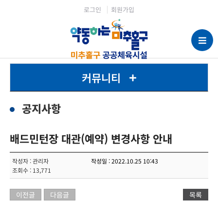
로그인
회원가입
커뮤니티
공지사항
배드민턴장 대관(예약) 변경사항 안내
작성자 : 관리자
작성일 : 2022.10.25 10:43
조회수 : 13,771
이전글
다음글
목록