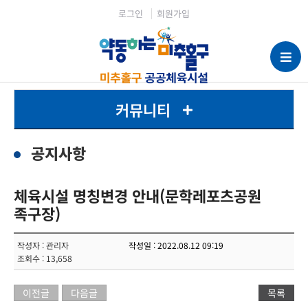
로그인
회원가입
커뮤니티
공지사항
체육시설 명칭변경 안내(문학레포츠공원
족구장)
작성자 : 관리자
작성일 : 2022.08.12 09:19
조회수 : 13,658
이전글
다음글
목록