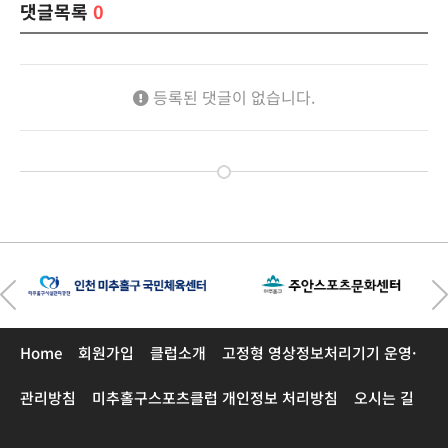
댓글목록
0
등록된 댓글이 없습니다.
Home
회원가입
클럽소개
고정형 영상정보처리기기 운영·
관리방침
미추홀구스포츠클럽 개인정보 처리방침
오시는 길