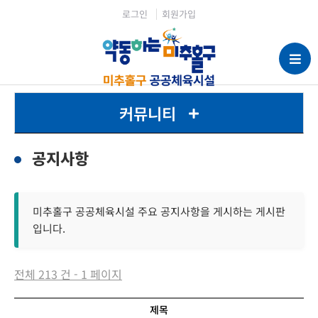
로그인
회원가입
커뮤니티
공지사항
미추홀구 공공체육시설 주요 공지사항을 게시하는 게시판
입니다.
전체 213 건 - 1 페이지
제목